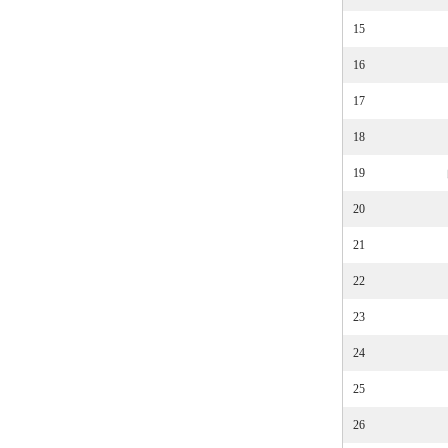
15
16
17
18
19
20
21
22
23
24
25
26