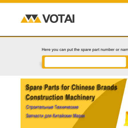
Here you can put the spare part number or nam