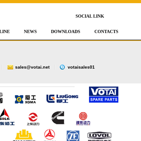
SOCIAL LINK
LINE
NEWS
DOWNLOADS
CONTACTS
sales@votai.net
votaisales01